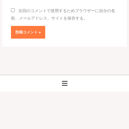
ト
次回のコメントで使用するためブラウザーに自分の名
前、メールアドレス、サイトを保存する。
メ
ニ
ュ
ー