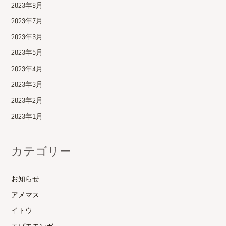
2023年8月
2023年7月
2023年6月
2023年5月
2023年4月
2023年3月
2023年2月
2023年1月
カテゴリー
お知らせ
アメマス
イトウ