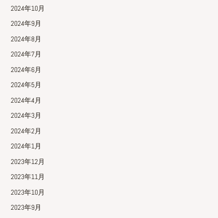
2024年10月
2024年9月
2024年8月
2024年7月
2024年6月
2024年5月
2024年4月
2024年3月
2024年2月
2024年1月
2023年12月
2023年11月
2023年10月
2023年9月