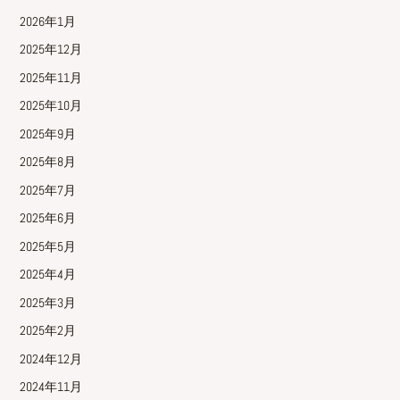
2026年1月
2025年12月
2025年11月
2025年10月
2025年9月
2025年8月
2025年7月
2025年6月
2025年5月
2025年4月
2025年3月
2025年2月
2024年12月
2024年11月