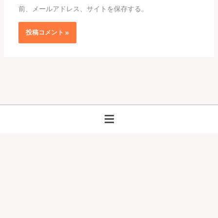
前、メールアドレス、サイトを保存する。
メ
ニ
ュ
ー