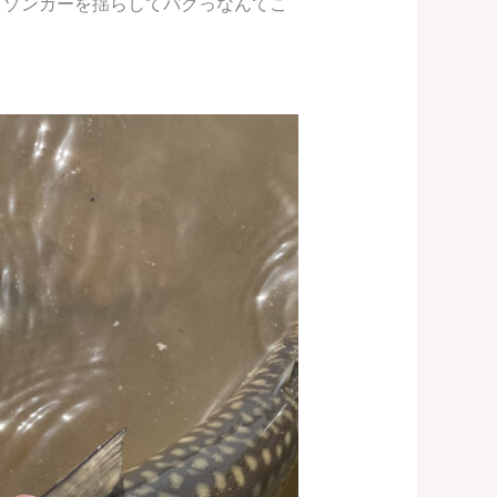
とゾンカーを揺らしてパクっなんてこ