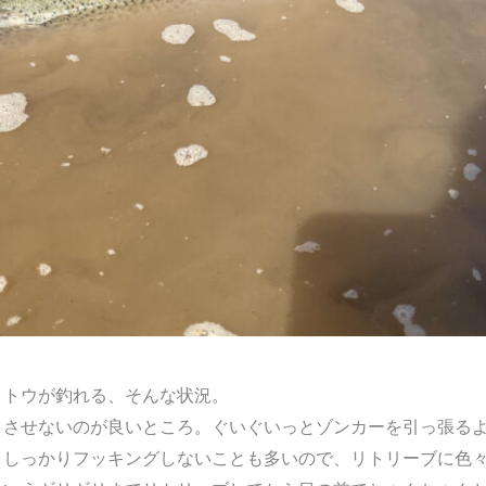
イトウが釣れる、そんな状況。
きさせないのが良いところ。ぐいぐいっとゾンカーを引っ張る
。しっかりフッキングしないことも多いので、リトリーブに色