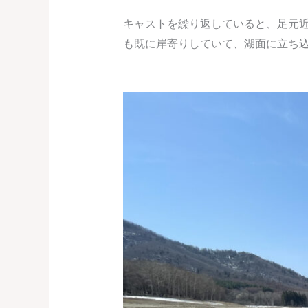
キャストを繰り返していると、足元
も既に岸寄りしていて、湖面に立ち