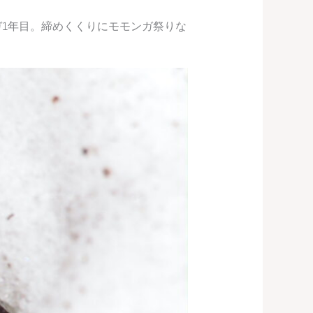
1年目。締めくくりにモモンガ祭りな