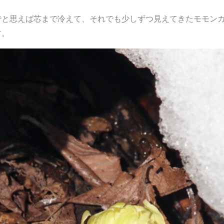
でと思えば芯まで冷えて、それでも少しずつ見えてきたモモンガ
す。