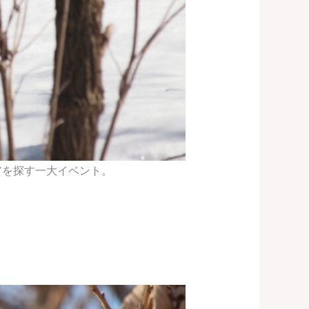
アを探す一大イベント。