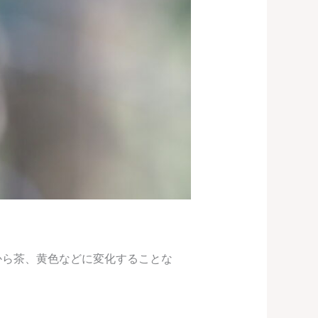
から茶、黄色などに変化することな