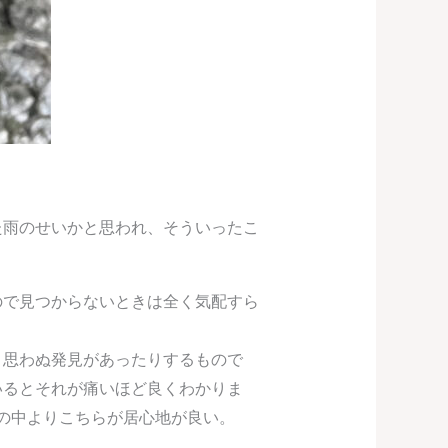
た雨のせいかと思われ、そういったこ
ので見つからないときは全く気配すら
き思わぬ発見があったりするもので
いるとそれが痛いほど良くわかりま
の中よりこちらが居心地が良い。