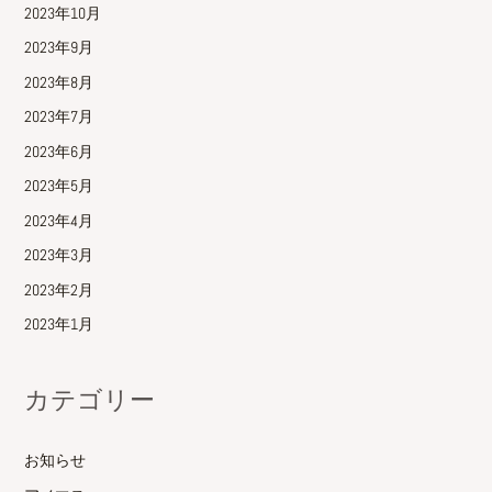
2023年10月
2023年9月
2023年8月
2023年7月
2023年6月
2023年5月
2023年4月
2023年3月
2023年2月
2023年1月
カテゴリー
お知らせ