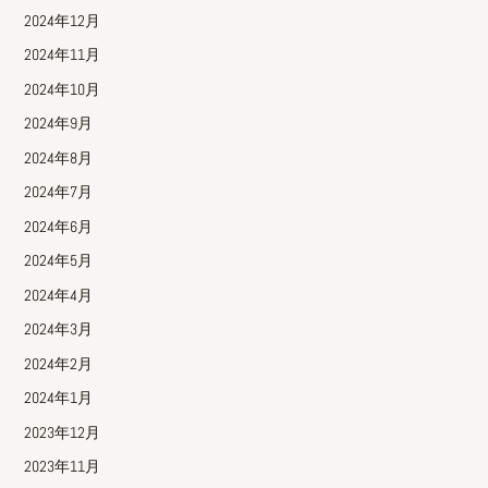
2024年12月
2024年11月
2024年10月
2024年9月
2024年8月
2024年7月
2024年6月
2024年5月
2024年4月
2024年3月
2024年2月
2024年1月
2023年12月
2023年11月