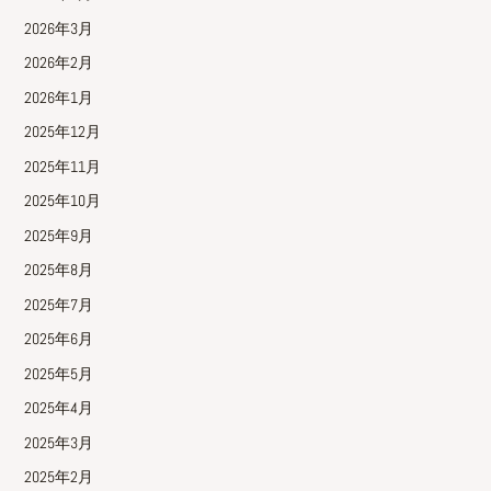
2026年3月
2026年2月
2026年1月
2025年12月
2025年11月
2025年10月
2025年9月
2025年8月
2025年7月
2025年6月
2025年5月
2025年4月
2025年3月
2025年2月