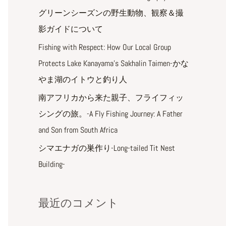
グリーンシーズンの野生動物、観察＆撮
影ガイドについて
Fishing with Respect: How Our Local Group
Protects Lake Kanayama’s Sakhalin Taimen-かな
やま湖のイトウと釣り人
南アフリカから来た親子、フライフィッ
シングの旅。-A Fly Fishing Journey: A Father
and Son from South Africa
シマエナガの巣作り-Long-tailed Tit Nest
Building-
最近のコメント