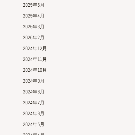
2025年5月
2025年4月
2025年3月
2025年2月
2024年12月
2024年11月
2024年10月
2024年9月
2024年8月
2024年7月
2024年6月
2024年5月