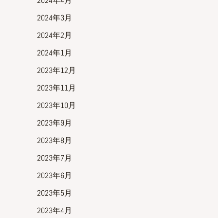
2024年4月
2024年3月
2024年2月
2024年1月
2023年12月
2023年11月
2023年10月
2023年9月
2023年8月
2023年7月
2023年6月
2023年5月
2023年4月