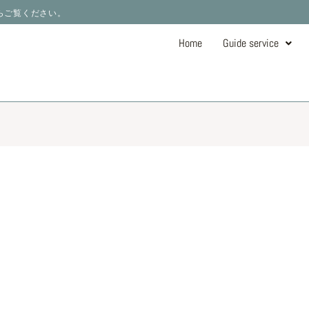
ーからご覧ください。
Home
Guide service