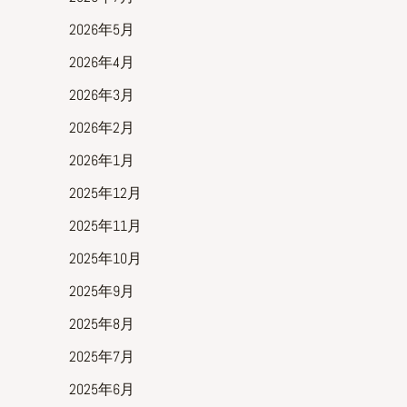
2026年5月
2026年4月
2026年3月
2026年2月
2026年1月
2025年12月
2025年11月
2025年10月
2025年9月
2025年8月
2025年7月
2025年6月